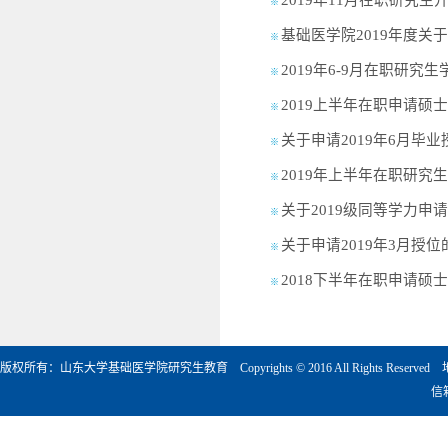
2019年11月在职研究生
※
基础医学院2019年度关
※
2019年6-9月在职研
※
2019上半年在职申请
※
关于申请2019年6月毕
※
2019年上半年在职研
※
关于2019级同等学力
※
关于申请2019年3月
※
2018下半年在职申请
※
版权所有：山东大学基础医学院研究生教育 Copyrights © 2016 All Rights Rese
信箱