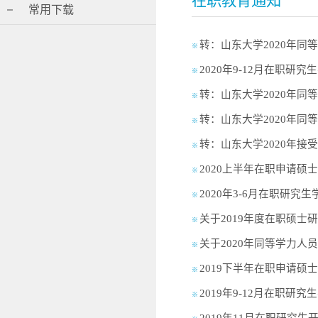
在职教育通知
常用下载
转：山东大学2020年
※
2020年9-12月在职
※
转：山东大学2020年
※
转：山东大学2020年
※
转：山东大学2020年
※
2020上半年在职申请
※
2020年3-6月在职研
※
关于2019年度在职硕士
※
关于2020年同等学力
※
2019下半年在职申请
※
2019年9-12月在职
※