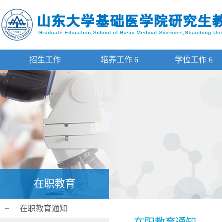
招生工作
培养工作
6
学位工作
6
在职教育
在职教育通知