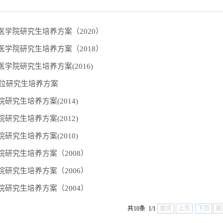
医学院研究生培养方案（2020）
医学院研究生培养方案（2018）
学院研究生培养方案(2016)
学位研究生培养方案
研究生培养方案(2014)
研究生培养方案(2012)
研究生培养方案(2010)
院研究生培养方案（2008）
院研究生培养方案（2006）
院研究生培养方案（2004）
共10条 1/1
首页
上页
下页
尾