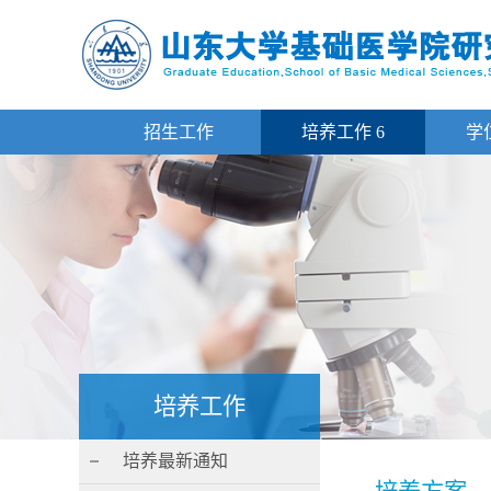
招生工作
培养工作
6
学
培养工作
培养最新通知