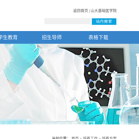
返回首页
|
山大基础医学院
学生教育
招生导师
表格下载
当前位置：
首页
>
培养工作
>
培养方案