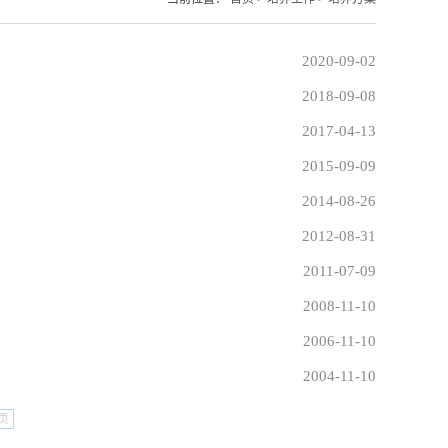
2020-09-02
2018-09-08
2017-04-13
2015-09-09
2014-08-26
2012-08-31
2011-07-09
2008-11-10
2006-11-10
2004-11-10
页