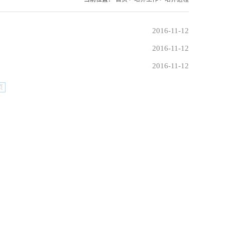
2016-11-12
2016-11-12
2016-11-12
页