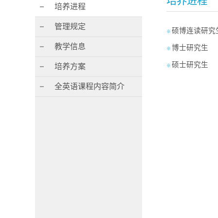
培养进程
培养进程
管理规定
硕博连读研究
※
教学信息
博士研究生
※
硕士研究生
培养方案
※
全英语课程内容简介