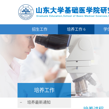
招生工作
培养工作
6
学
培养工作
培养最新通知