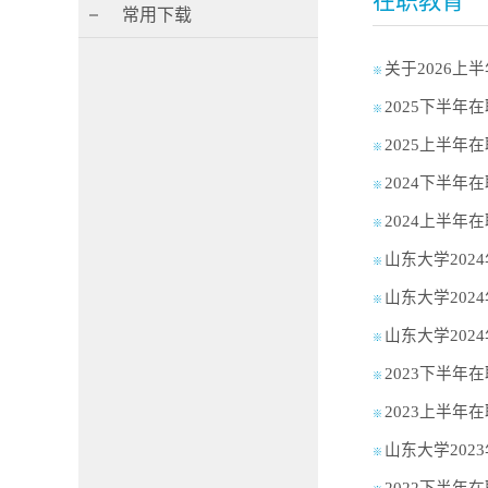
在职教育
常用下载
关于2026
※
2025下半
※
2025上半
※
2024下半
※
2024上半
※
山东大学20
※
山东大学20
※
山东大学20
※
2023下半
※
2023上半
※
山东大学20
※