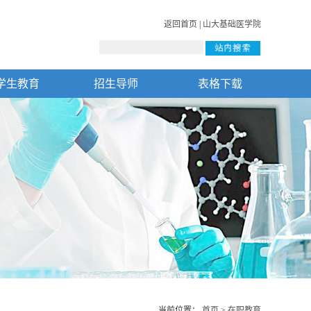
返回首页
|
山大基础医学院
学生教育
招生导师
表格下载
当前位置：
首页
>
在职教育