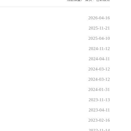
2026-04-16
2025-11-21
2025-04-10
2024-11-12
2024-04-11
2024-03-12
2024-03-12
2024-01-31
2023-11-13
2023-04-11
2023-02-16
2022-11-14