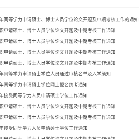
上半年同等学力申请硕士、博士人员学位论文开题及中期考核工作的通知
年在职申请硕士、博士人员学位论文开题及中期考核工作通知
年在职申请硕士、博士人员学位论文开题及中期考核工作通知
年在职申请硕士、博士人员学位论文开题及中期考核工作通知
年在职申请硕士、博士人员学位论文开题及中期考核工作通知
24年同等学力申请硕士学位人员通过审核名单及入学须知
24年同等学力申请硕士学位网上报名统考通知
24年接受同等学力人员申请硕士学位工作通知
年在职申请硕士、博士人员学位论文开题及中期考核工作通知
年在职申请硕士、博士人员学位论文开题及中期考核工作通知
23年接受同等学力人员申请硕士学位工作通知