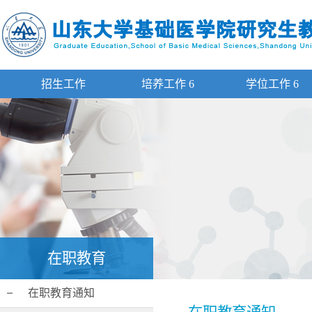
招生工作
培养工作
6
学位工作
6
在职教育
在职教育通知