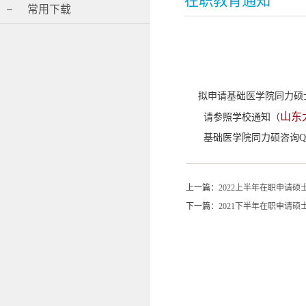
在职教育通知
常用下载
拟申请基础医学院同力硕
山东
请参照学校通知（
基础医学院同力硕咨询QQ群：
上一篇：
2022上半年在职申请
下一篇：
2021下半年在职申请