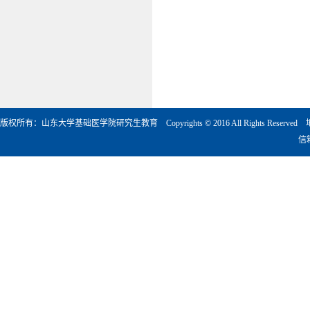
版权所有：山东大学基础医学院研究生教育 Copyrights © 2016 All Rights Rese
信箱