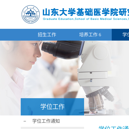
招生工作
培养工作
6
学
学位工作
学位工作通知