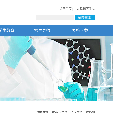
返回首页
|
山大基础医学院
学生教育
招生导师
表格下载
当前位置：
首页
>
学位工作
>
学位工作通知