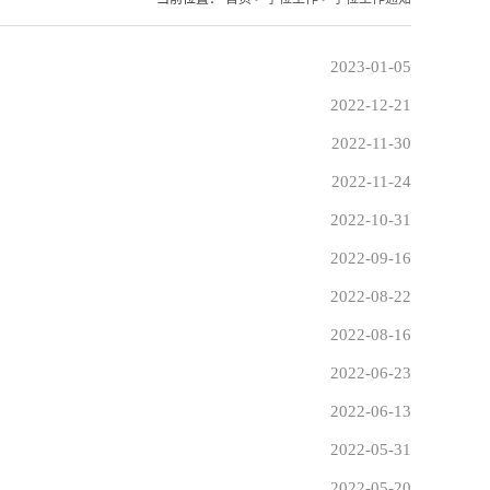
2023-01-05
2022-12-21
2022-11-30
2022-11-24
2022-10-31
2022-09-16
2022-08-22
2022-08-16
2022-06-23
2022-06-13
2022-05-31
2022-05-20