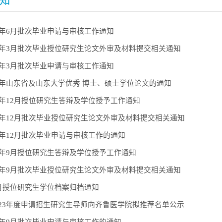
知
3年6月批次毕业申请与审核工作通知
23年3月批次毕业授位研究生论文外审及材料提交相关通知
3年3月批次毕业申请与审核工作通知
22年山东省及山东大学优秀 博士、硕士学位论文的通知
2年12月授位研究生答辩及学位授予工作通知
22年12月批次毕业授位研究生论文外审及材料提交相关通知
2年12月批次毕业申请与审核工作的通知
22年9月授位研究生答辩及学位授予工作通知
22年9月批次毕业授位研究生论文外审及材料提交相关通知
6月授位研究生学位档案归档通知
023年度申请招生研究生导师向齐鲁医学院拟推荐名单公示