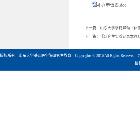
补办申请表.doc
上一篇：
山东大学学籍异动（休学
下一篇：
【研究生实验记录本领
版权所有：山东大学基础医学院研究生教育 Copyrights © 2016 All Rights Rese
信箱