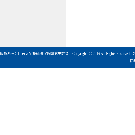
版权所有：山东大学基础医学院研究生教育 Copyrights © 2016 All Rights Rese
信箱