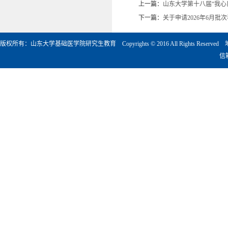
上一篇：
山东大学第十八届“我心
下一篇：
关于申请2026年6月
版权所有：山东大学基础医学院研究生教育 Copyrights © 2016 All Rights Rese
信箱