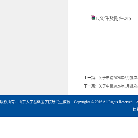
1.文件及附件.zip
上一篇：
关于申请2026年6月
下一篇：
关于申请2026年3月
版权所有：山东大学基础医学院研究生教育 Copyrights © 2016 All Rights Rese
信箱