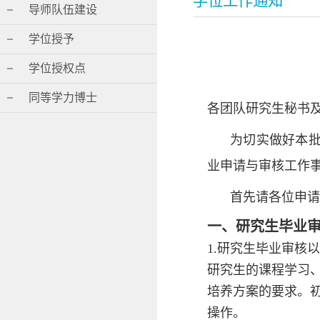
学位工作通知
导师队伍建设
学位授予
学位授权点
同等学力博士
各团队研究生秘书
为切实做好本
业申请与审核工作
首先请各位申请
一、研究生毕业
1.研究生毕业审
研究生的课程学习
培养方案的要求。
操作。