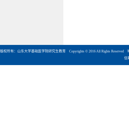
版权所有：山东大学基础医学院研究生教育 Copyrights © 2016 All Rights Rese
信箱