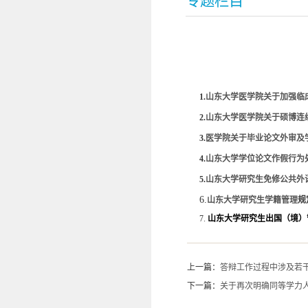
专题栏目
1.
山东大学医学院关于加强临
2.
山东大学医学院关于硕博连
3.
医学院关于毕业论文外审及
4.
山东大学学位论文作假行为
5.
山东大学研究生免修公共外
6.
山东大学研究生学籍管理
规
7.
山东大学研究生出国（境）
上一篇：
答辩工作过程中涉及若
下一篇：
关于再次明确同等学力