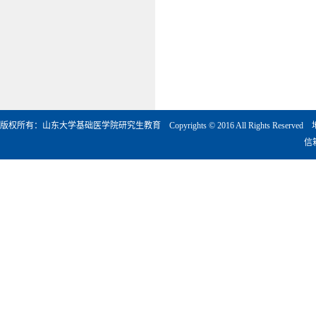
版权所有：山东大学基础医学院研究生教育 Copyrights © 2016 All Rights Rese
信箱