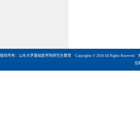
版权所有：山东大学基础医学院研究生教育 Copyrights © 2016 All Rights Rese
信箱