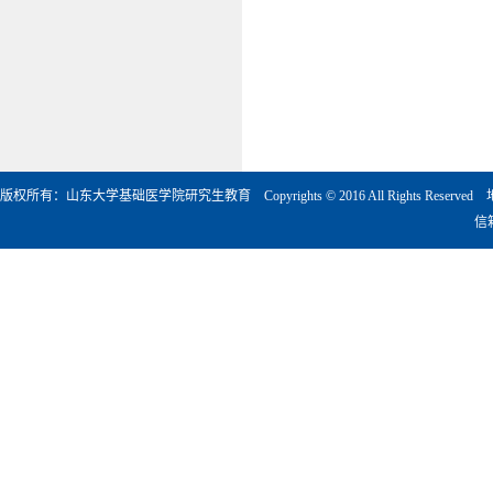
版权所有：山东大学基础医学院研究生教育 Copyrights © 2016 All Rights Rese
信箱