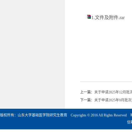
1.文件及附件.rar
上一篇：
关于申请2025年12
下一篇：
关于申请2025年9月
版权所有：山东大学基础医学院研究生教育 Copyrights © 2016 All Rights Rese
信箱