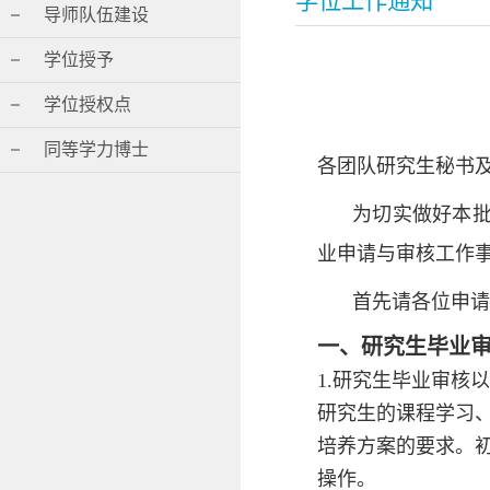
学位工作通知
导师队伍建设
学位授予
学位授权点
同等学力博士
各团队研究生秘书
为切实做好本
业申请与审核工作
首先请各位申请2
一、研究生毕业
1.研究生毕业审
研究生的课程学习
培养方案的要求。
操作。