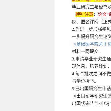
毕业研究生与秘书
特别注意
：
论文“
家、匿名评阅（正式
2.为进一步加强
一步提升研究生论
《基础医学院关于进
材料一同提交。
3.申请毕业研究生
现信息、培养计划
4.每个批次之间
与学位授予。
5.已出国研究生申
《出国留学研究生答
出国状态“毕业申请