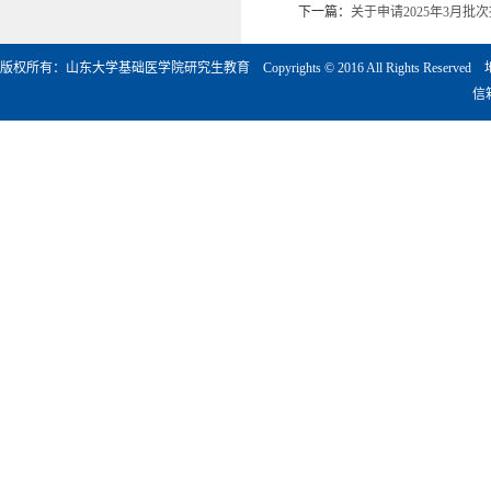
下一篇：
关于申请2025年3月
版权所有：山东大学基础医学院研究生教育 Copyrights © 2016 All Rights Rese
信箱