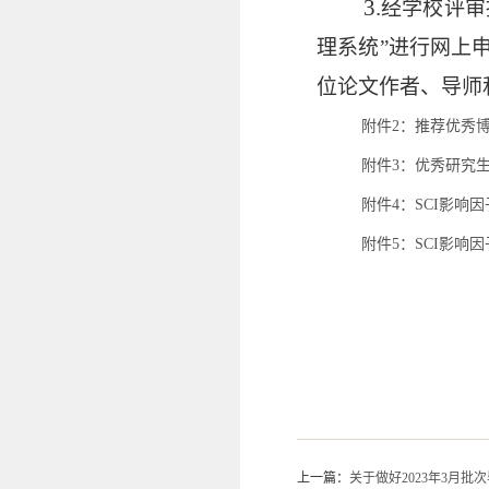
3.
经学校评审
理系统”进行网上
位论文作者、导师
附件2：推荐优秀博
附件3：优秀研究生
附件4：SCI影响因子查
附件5：SCI影响因子查
上一篇：
关于做好2023年3月