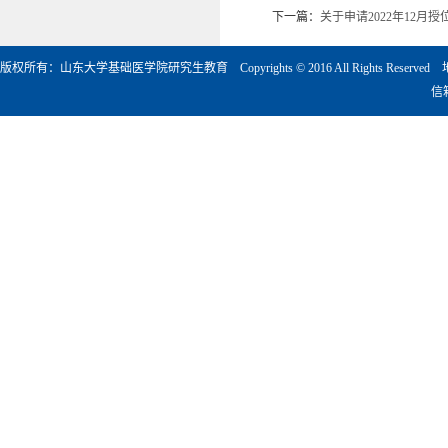
下一篇：
关于申请2022年12
版权所有：山东大学基础医学院研究生教育 Copyrights © 2016 All Rights Rese
信箱