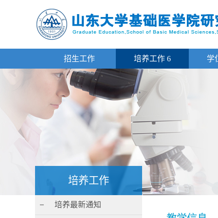
招生工作
培养工作
6
学
培养工作
培养最新通知