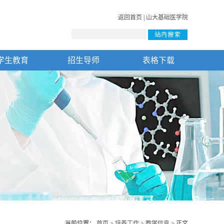
返回首页
|
山大基础医学院
学生教育
招生导师
表格下载
当前位置：
首页
>
培养工作
>
教学信息
> 正文