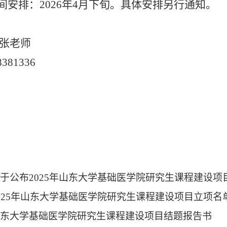
间安排：202
6
年
4
月
下旬
。
具体安排另行通知。
张
老师
83
8
1336
关于公布2025年山东大学基础医学院研究生课程建设项
2025年山东大学基础医学院研究生课程建设项目立项名
山东大学基础医学院研究生课程建设项目结题报告书