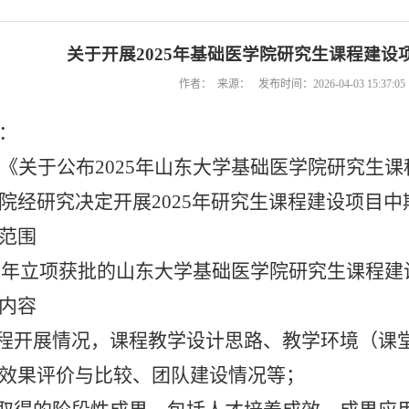
关于开展2025年基础医学院研究生课程建
作者： 来源： 发布时间：2026-04-03 15:37:
：
《关于公布
2025年山东大学基础医学院研究生
院经研究决定开展
2025年研究生课程建设项目中
范围
5年
立项获批的
山东大学基础医学院研究生课程建
内容
程开展情况，
课程教学设计思路、教学环境（课
效果评价与比较
、
团队建设情况等
；