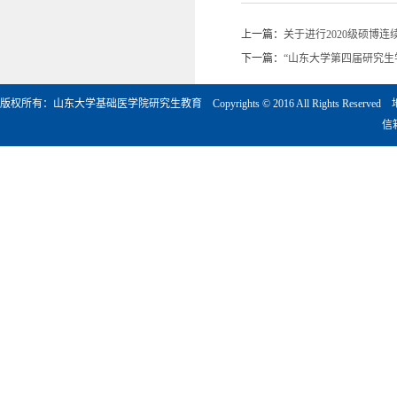
上一篇：
关于进行2020级硕博
下一篇：
“山东大学第四届研究生
版权所有：山东大学基础医学院研究生教育 Copyrights © 2016 All Rights Rese
信箱