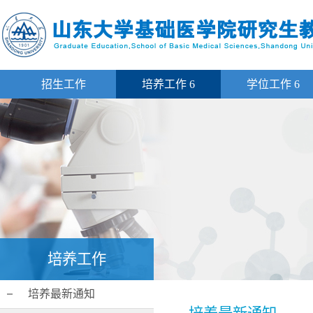
招生工作
培养工作
6
学位工作
6
培养工作
培养最新通知