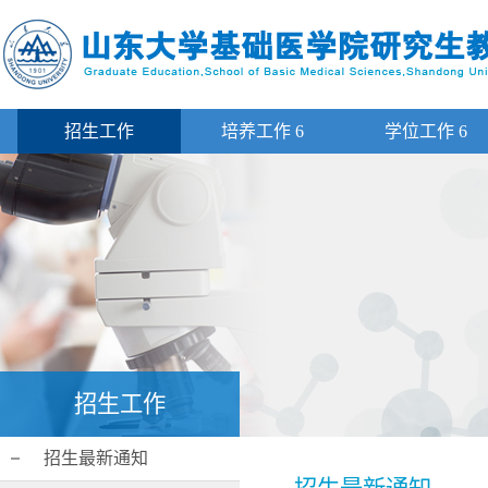
招生工作
培养工作
6
学位工作
6
招生工作
招生最新通知