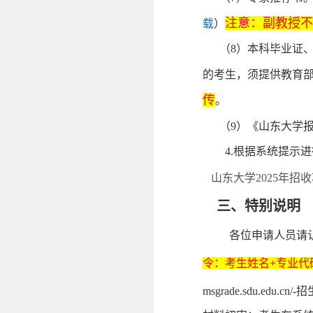
注意：副教授不
载
）
（8）本科毕业证
的考生，须提供教育
传
。
（9）《山东大学
4.根据系统提示
山东大学2025年
三、特别说明
各位申请人员请
令：考生姓名+专业代
msgrade.sdu.e