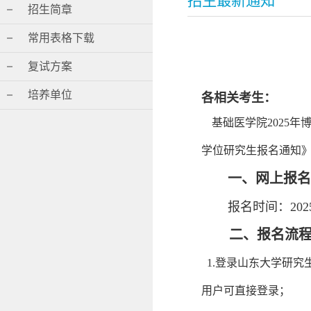
招生最新通知
招生简章
常用表格下载
复试方案
培养单位
各相关考生：
基础医学院2025
学位研究生报名通知》
一、网上报名
报名时间：202
二、报名流程
1.登录山东大学研究
用户可直接登录；