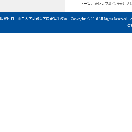
下一篇：
康复大学联合培养计划
版权所有：山东大学基础医学院研究生教育 Copyrights © 2016 All Rights Rese
信箱