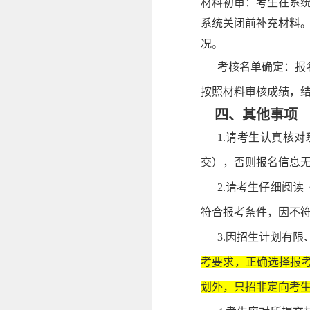
材料初审：考生在系
系统关闭前补充材料
况。
考核名单确定：报
按照材料审核成绩，
四、其他事项
1.请考生认真核
交），否则报名信息
2.请考生仔细阅读
符合报考条件，因不
3.因招生计划有
考要求，正确选择报
划外，只招非定向考